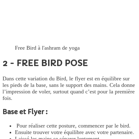
Free Bird à l'ashram de yoga
2 - FREE BIRD POSE
Dans cette variation du Bird, le flyer est en équilibre sur
les pieds de la base, sans le support des mains. Cela donne
l’impression de voler, surtout quand c’est pour la première
fois.
Base et Flyer :
Pour réaliser cette posture, commencer par le bird.
Ensuite trouver votre équilibre avec votre partenaire.
Laissé les mains se séparer lentement.