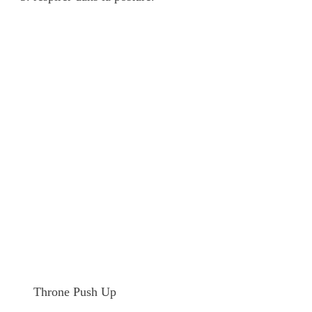
Throne Push Up