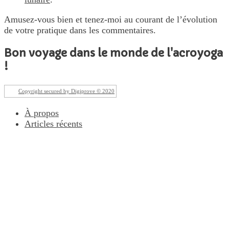
Amusez-vous bien et tenez-moi au courant de l’évolution
de votre pratique dans les commentaires.
Bon voyage dans le monde de l'acroyoga
!
Copyright secured by Digiprove © 2020
À propos
Articles récents