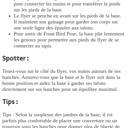
pour connecter les mains et pour transférer le poids
sur les pieds de la base.
Le flyer se penche en avant sur les pieds de la base.
Il maintient son gainage pour garder son corps sur
une seule ligne des épaules aux talons.
Pour sortir de Front Bird Pose, la base plie lentement
les genoux pour permettre aux pieds du flyer de se
connecter au tapis.
Spotter :
Tenez-vous sur le côté du flyer, vos mains autours de ses
hanches. Assurez-vous que la base et le flyer soit dans la
bonne position et aidez la base à garder ses talons
directement sur ses hanches pour un équilibre maximal.
Tips :
Tips : Selon la souplesse des jambes de la base, il est
parfois plus confortable de placer une couverture ou un
traversin sous les hanches pour donner plus de liberté de