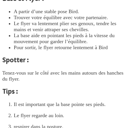
A partir d’une stable pose Bird.
Trouver votre équilibre avec votre partenaire.
Le flyer va lentement plier ses genoux, tendre les
mains et venir attraper ses chevilles.
La base aide en pointant les pieds à la vitesse du
mouvement pour garder l’équilibre.
Pour sortir, le flyer retourne lentement à Bird
Spotter :
Tenez-vous sur le côté avec les mains autours des hanches
du flyer.
Tips :
Il est important que la base pointe ses pieds.
Le flyer regarde au loin.
respirer dans la posture.