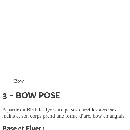
Bow
3 - BOW POSE
A partir du Bird, le flyer attrape ses chevilles avec ses
mains et son corps prend une forme d’arc, bow en anglais.
Base et Flyer :