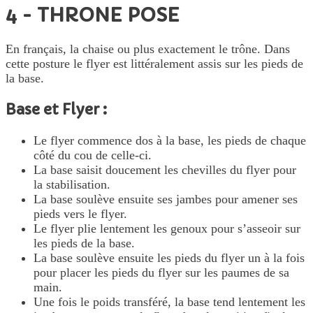
4 - THRONE POSE
En français, la chaise ou plus exactement le trône. Dans
cette posture le flyer est littéralement assis sur les pieds de
la base.
Base et Flyer :
Le flyer commence dos à la base, les pieds de chaque
côté du cou de celle-ci.
La base saisit doucement les chevilles du flyer pour
la stabilisation.
La base soulève ensuite ses jambes pour amener ses
pieds vers le flyer.
Le flyer plie lentement les genoux pour s’asseoir sur
les pieds de la base.
La base soulève ensuite les pieds du flyer un à la fois
pour placer les pieds du flyer sur les paumes de sa
main.
Une fois le poids transféré, la base tend lentement les