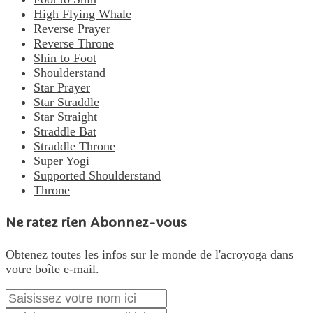
High Flying Whale
Reverse Prayer
Reverse Throne
Shin to Foot
Shoulderstand
Star Prayer
Star Straddle
Star Straight
Straddle Bat
Straddle Throne
Super Yogi
Supported Shoulderstand
Throne
Ne ratez rien Abonnez-vous
Obtenez toutes les infos sur le monde de l'acroyoga dans
votre boîte e-mail.