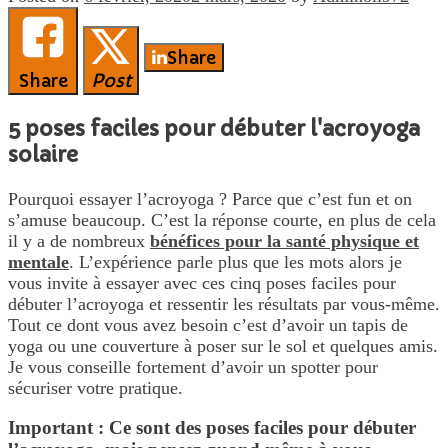
Share
Share
Post
5 poses faciles pour débuter l'acroyoga
solaire
Pourquoi essayer l’acroyoga ? Parce que c’est fun et on
s’amuse beaucoup. C’est la réponse courte, en plus de cela
il y a de nombreux
bénéfices pour la santé physique et
mentale
. L’expérience parle plus que les mots alors je
vous invite à essayer avec ces cinq poses faciles pour
débuter l’acroyoga et ressentir les résultats par vous-même.
Tout ce dont vous avez besoin c’est d’avoir un tapis de
yoga ou une couverture à poser sur le sol et quelques amis.
Je vous conseille fortement d’avoir un spotter pour
sécuriser votre pratique.
Important : Ce sont des poses faciles pour débuter