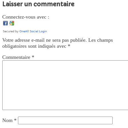
Laisser un commentaire
Connectez-vous avec :
Votre adresse e-mail ne sera pas publiée.
Les champs
obligatoires sont indiqués avec
*
Commentaire
*
Nom
*