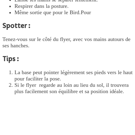
Respirer dans la posture.
Même sortie que pour le Bird.Pour
Spotter :
Tenez-vous sur le côté du flyer, avec vos mains autours de
ses hanches.
Tips :
La base peut pointer légèrement ses pieds vers le haut
pour faciliter la pose.
Si le flyer regarde au loin au lieu du sol, il trouvera
plus facilement son équilibre et sa position idéale.