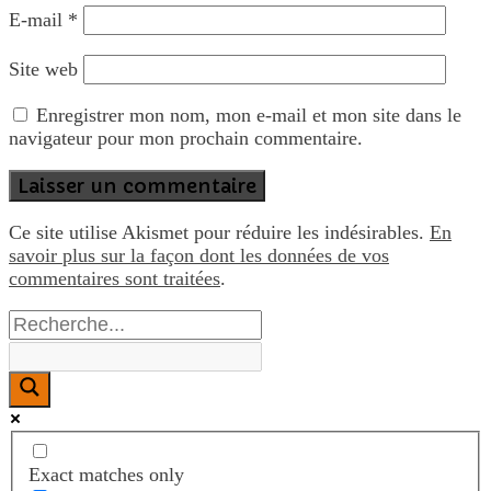
E-mail
*
Site web
Enregistrer mon nom, mon e-mail et mon site dans le
navigateur pour mon prochain commentaire.
Ce site utilise Akismet pour réduire les indésirables.
En
savoir plus sur la façon dont les données de vos
commentaires sont traitées
.
Exact matches only