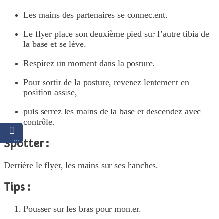
Les mains des partenaires se connectent.
Le flyer place son deuxième pied sur l’autre tibia de
la base et se lève.
Respirez un moment dans la posture.
Pour sortir de la posture, revenez lentement en
position assise,
puis serrez les mains de la base et descendez avec
contrôle.
…
Spotter :
Derrière le flyer, les mains sur ses hanches.
Tips :
Pousser sur les bras pour monter.