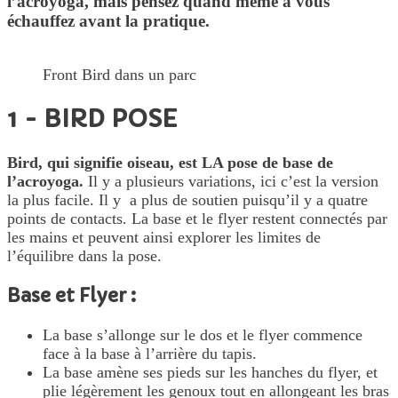
l’acroyoga, mais pensez quand même à vous
échauffez avant la pratique.
Front Bird dans un parc
1 - BIRD POSE
Bird, qui signifie oiseau, est LA pose de base de
l’acroyoga.
Il y a plusieurs variations, ici c’est la version
la plus facile. Il y a plus de soutien puisqu’il y a quatre
points de contacts. La base et le flyer restent connectés par
les mains et peuvent ainsi explorer les limites de
l’équilibre dans la pose.
Base et Flyer :
La base s’allonge sur le dos et le flyer commence
face à la base à l’arrière du tapis.
La base amène ses pieds sur les hanches du flyer, et
plie légèrement les genoux tout en allongeant les bras