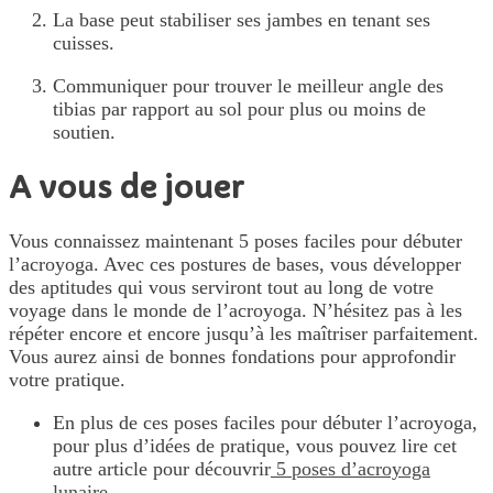
La base peut stabiliser ses jambes en tenant ses
cuisses.
Communiquer pour trouver le meilleur angle des
tibias par rapport au sol pour plus ou moins de
soutien.
A vous de jouer
Vous connaissez maintenant 5 poses faciles pour débuter
l’acroyoga. Avec ces postures de bases, vous développer
des aptitudes qui vous serviront tout au long de votre
voyage dans le monde de l’acroyoga. N’hésitez pas à les
répéter encore et encore jusqu’à les maîtriser parfaitement.
Vous aurez ainsi de bonnes fondations pour approfondir
votre pratique.
En plus de ces poses faciles pour débuter l’acroyoga,
pour plus d’idées de pratique, vous pouvez lire cet
autre article pour découvrir
5 poses d’acroyoga
lunaire
.