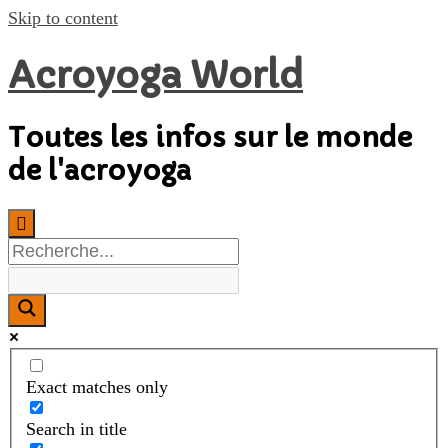
Skip to content
Acroyoga World
Toutes les infos sur le monde
de l'acroyoga
Exact matches only
Search in title