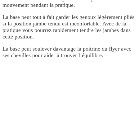
mouvement pendant la pratique.
La base peut tout à fait garder les genoux légèrement pliés
si la position jambe tendu est inconfortable. Avec de la
pratique vous pourrez rapidement tendre les jambes dans
cette position.
La base peut soulever davantage la poitrine du flyer avec
ses chevilles pour aider à trouver l’équilibre.