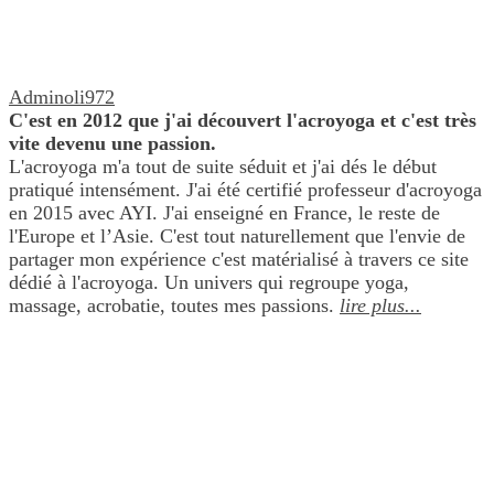
Adminoli972
C'est en 2012 que j'ai découvert l'acroyoga et c'est très
vite devenu une passion.
L'acroyoga m'a tout de suite séduit et j'ai dés le début
pratiqué intensément. J'ai été certifié professeur d'acroyoga
en 2015 avec AYI. J'ai enseigné en France, le reste de
l'Europe et l’Asie. C'est tout naturellement que l'envie de
partager mon expérience c'est matérialisé à travers ce site
dédié à l'acroyoga. Un univers qui regroupe yoga,
massage, acrobatie, toutes mes passions.
lire plus...