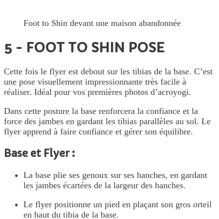
Foot to Shin devant une maison abandonnée
5 - FOOT TO SHIN POSE
Cette fois le flyer est debout sur les tibias de la base. C’est
une pose visuellement impressionnante très facile à
réaliser. Idéal pour vos premières photos d’acroyogi.
Dans cette posture la base renforcera la confiance et la
force des jambes en gardant les tibias parallèles au sol. Le
flyer apprend à faire confiance et gérer son équilibre.
Base et Flyer :
La base plie ses genoux sur ses hanches, en gardant
les jambes écartées de la largeur des hanches.
Le flyer positionne un pied en plaçant son gros orteil
en haut du tibia de la base.