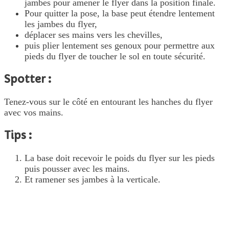
jambes pour amener le flyer dans la position finale.
Pour quitter la pose, la base peut étendre lentement
les jambes du flyer,
déplacer ses mains vers les chevilles,
puis plier lentement ses genoux pour permettre aux
pieds du flyer de toucher le sol en toute sécurité.
Spotter :
Tenez-vous sur le côté en entourant les hanches du flyer
avec vos mains.
Tips :
La base doit recevoir le poids du flyer sur les pieds
puis pousser avec les mains.
Et ramener ses jambes à la verticale.