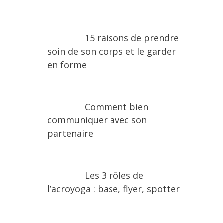
15 raisons de prendre
soin de son corps et le garder
en forme
Comment bien
communiquer avec son
partenaire
Les 3 rôles de
l’acroyoga : base, flyer, spotter