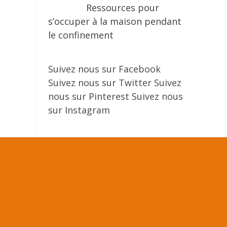
Ressources pour
s’occuper à la maison pendant
le confinement
Suivez nous sur Facebook
Suivez nous sur Twitter
Suivez
nous sur Pinterest
Suivez nous
sur Instagram