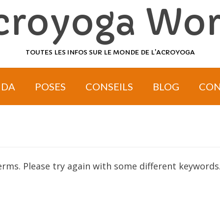
croyoga Wor
TOUTES LES INFOS SUR LE MONDE DE L'ACROYOGA
NDA
POSES
CONSEILS
BLOG
CON
rms. Please try again with some different keywords