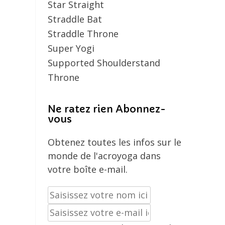
Star Straight
Straddle Bat
Straddle Throne
Super Yogi
Supported Shoulderstand
Throne
Ne ratez rien Abonnez-
vous
Obtenez toutes les infos sur le
monde de l'acroyoga dans
votre boîte e-mail.