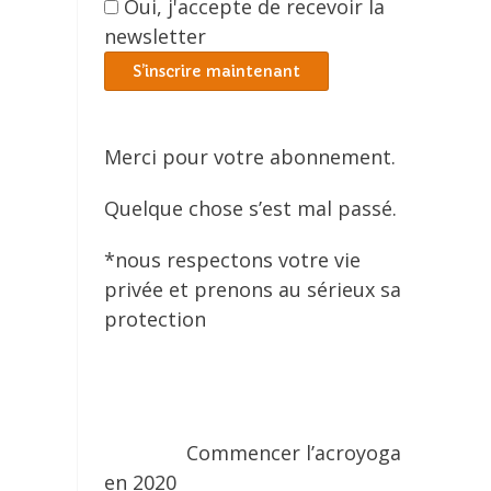
Oui, j'accepte de recevoir la
newsletter
Merci pour votre abonnement.
Quelque chose s’est mal passé.
*nous respectons votre vie
privée et prenons au sérieux sa
protection
Commencer l’acroyoga
en 2020