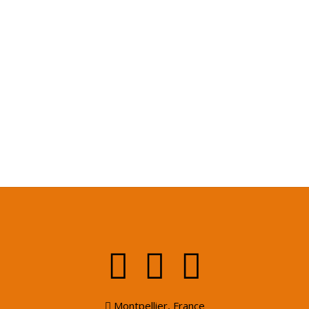
Montpellier, France